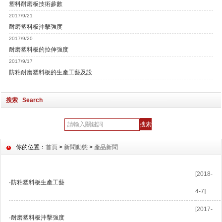
塑料耐磨板技術參數
2017/9/21
耐磨塑料板沖擊強度
2017/9/20
耐磨塑料板的拉伸強度
2017/9/17
防粘耐磨塑料板的生產工藝及設
搜索 Search
你的位置：
首頁
>
新聞動態
>
產品新聞
[2018-
·
防粘塑料板生產工藝
4-7]
[2017-
·
耐磨塑料板沖擊強度