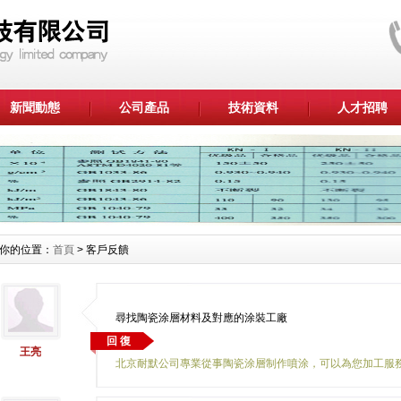
新聞動態
公司產品
技術資料
人才招聘
你的位置：
首頁
> 客戶反饋
尋找陶瓷涂層材料及對應的涂裝工廠
回 復
王亮
北京耐默公司專業從事陶瓷涂層制作噴涂，可以為您加工服