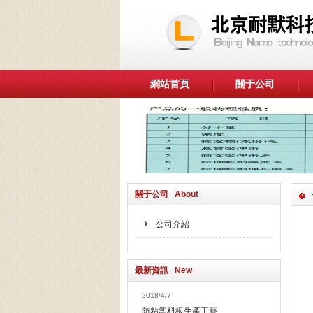
網站首頁
關于公司
關于公司 About
公司介紹
最新資訊 New
2018/4/7
防粘塑料板生產工藝