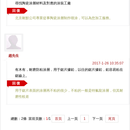
尋找陶瓷涂層材料及對應的涂裝工廠
回 復
北京耐默公司專業從事陶瓷涂層制作噴涂，可以為您加工服務。
趙先生
2017-1-26 10:35:07
有木有，耐磨防粘涂層，用于鋸片據鉛，以往的鋸片據鉛，鉛容易粘在
鋸齒上。
回 復
用于鋸片表面的涂層再不粘的很少，不粘的一般是特氟龍涂層，但其耐
磨性較差
總數：2條 當前頁數：
1
/1
首頁
上一頁
1
下一頁
尾頁