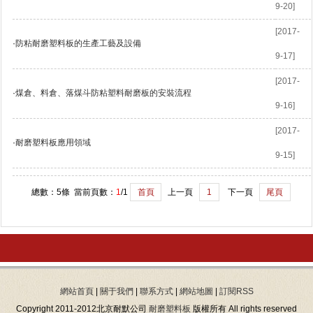
9-20]
[2017-
·
防粘耐磨塑料板的生產工藝及設備
9-17]
[2017-
·
煤倉、料倉、落煤斗防粘塑料耐磨板的安裝流程
9-16]
[2017-
·
耐磨塑料板應用領域
9-15]
總數：5條 當前頁數：
1
/1
首頁
上一頁
1
下一頁
尾頁
網站首頁
|
關于我們
|
聯系方式
|
網站地圖
|
訂閱RSS
Copyright 2011-2012北京耐默公司
耐磨塑料板
版權所有 All rights reserved